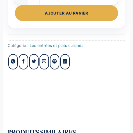
AJOUTER AU PANIER
Catégorie :
Les entrées et plats cuisinés
PRODUITS SIMILAIRES