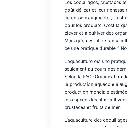
Les coquillages, crustacés et
goût délicat et leur richesse
ne cesse d’augmenter, il est
pour les produire. C’est là qu
élever et à cultiver des org
Mais qu’en est-il de l’aquacul
ce une pratique durable ? Nou
L’aquaculture est une pratiqu
seulement au cours des derni
Selon la FAO (Organisation de
la production aquacole a au
production mondiale estimée 
les espèces les plus cultivée
crustacés et fruits de mer.
L’aquaculture des coquillages