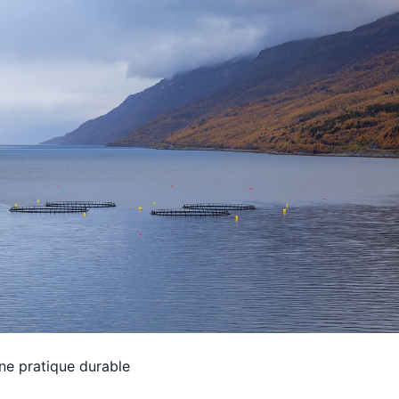
une pratique durable