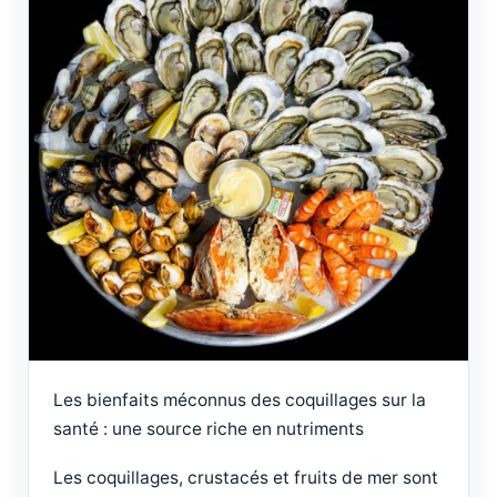
Les bienfaits méconnus des coquillages sur la
santé : une source riche en nutriments
Les coquillages, crustacés et fruits de mer sont