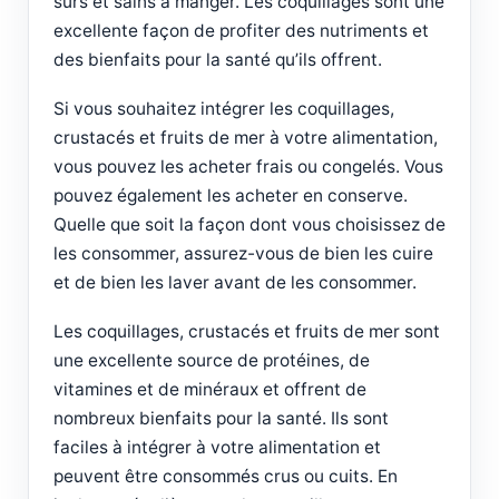
sûrs et sains à manger. Les coquillages sont une
excellente façon de profiter des nutriments et
des bienfaits pour la santé qu’ils offrent.
Si vous souhaitez intégrer les coquillages,
crustacés et fruits de mer à votre alimentation,
vous pouvez les acheter frais ou congelés. Vous
pouvez également les acheter en conserve.
Quelle que soit la façon dont vous choisissez de
les consommer, assurez-vous de bien les cuire
et de bien les laver avant de les consommer.
Les coquillages, crustacés et fruits de mer sont
une excellente source de protéines, de
vitamines et de minéraux et offrent de
nombreux bienfaits pour la santé. Ils sont
faciles à intégrer à votre alimentation et
peuvent être consommés crus ou cuits. En