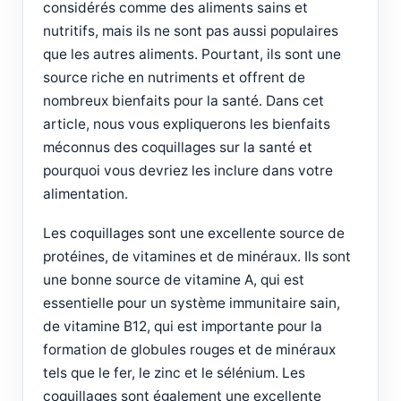
considérés comme des aliments sains et
nutritifs, mais ils ne sont pas aussi populaires
que les autres aliments. Pourtant, ils sont une
source riche en nutriments et offrent de
nombreux bienfaits pour la santé. Dans cet
article, nous vous expliquerons les bienfaits
méconnus des coquillages sur la santé et
pourquoi vous devriez les inclure dans votre
alimentation.
Les coquillages sont une excellente source de
protéines, de vitamines et de minéraux. Ils sont
une bonne source de vitamine A, qui est
essentielle pour un système immunitaire sain,
de vitamine B12, qui est importante pour la
formation de globules rouges et de minéraux
tels que le fer, le zinc et le sélénium. Les
coquillages sont également une excellente