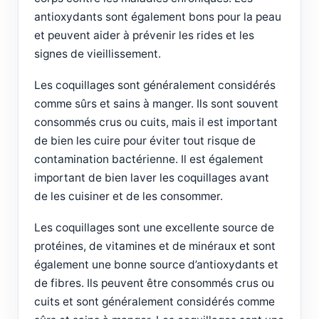
antioxydants sont également bons pour la peau
et peuvent aider à prévenir les rides et les
signes de vieillissement.
Les coquillages sont généralement considérés
comme sûrs et sains à manger. Ils sont souvent
consommés crus ou cuits, mais il est important
de bien les cuire pour éviter tout risque de
contamination bactérienne. Il est également
important de bien laver les coquillages avant
de les cuisiner et de les consommer.
Les coquillages sont une excellente source de
protéines, de vitamines et de minéraux et sont
également une bonne source d’antioxydants et
de fibres. Ils peuvent être consommés crus ou
cuits et sont généralement considérés comme