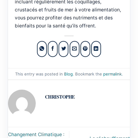
incluant régulièrement les coquillages,
crustacés et fruits de mer à votre alimentation,
vous pourrez profiter des nutriments et des
bienfaits pour la santé qu’ils offrent.
This entry was posted in
Blog
. Bookmark the
permalink
.
CHRISTOPHE
Changement Climatique :