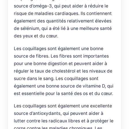
source d’oméga-3, qui peut aider à réduire le
risque de maladies cardiaques. Ils contiennent
également des quantités relativement élevées
de sélénium, qui a été lié à une meilleure santé
des yeux et du cœur.
Les coquillages sont également une bonne
source de fibres. Les fibres sont importantes
pour une bonne digestion et peuvent aider à
réguler le taux de cholestérol et les niveaux de
sucre dans le sang. Les coquillages sont
également une bonne source de vitamine D, qui
est essentielle pour la santé des os et du cœur.
Les coquillages sont également une excellente
source d’antioxydants, qui peuvent aider à
lutter contre les radicaux libres et à protéger le
corps contre les maladies chroniques. Les