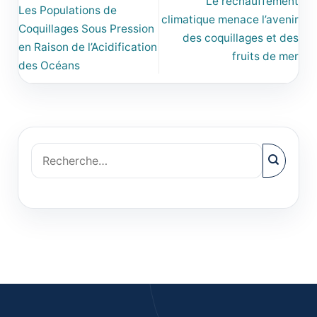
Le réchauffement
Les Populations de
climatique menace l’avenir
Coquillages Sous Pression
des coquillages et des
en Raison de l’Acidification
fruits de mer
des Océans