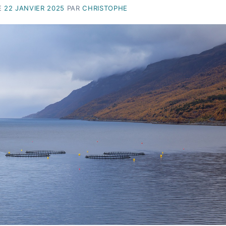
E
22 JANVIER 2025
PAR
CHRISTOPHE